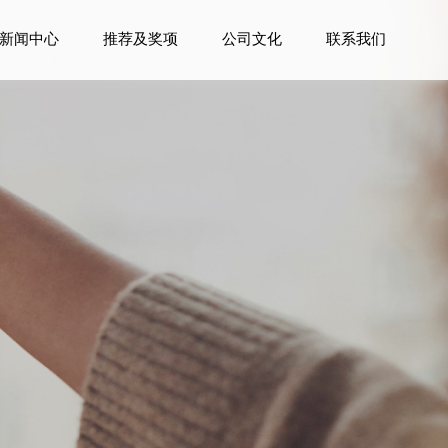
新闻中心
推荐及奖项
公司文化
联系我们