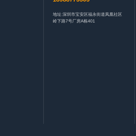
地址:深圳市宝安区福永街道凤凰社区
岭下路7号厂房A栋401