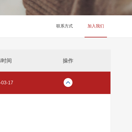
联系方式
加入我们
布时间
操作
-03-17