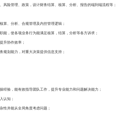
程、风险管理、政策，设计财务结算、核算、分析、报告的端到端流程等；
、核算、分析、合规管理及内控管理逻辑；
方职能，使各项业务行为能满足核算，结算，分析等各方诉求；
，提升协作效率；
财务规划能力，对重大决策提供信息支持；
实操经验，能有效指导团队工作，提升专业能力和问题解决能力；
入认知；
复杂性并能从全局角度考虑问题；