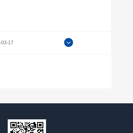
-03-17