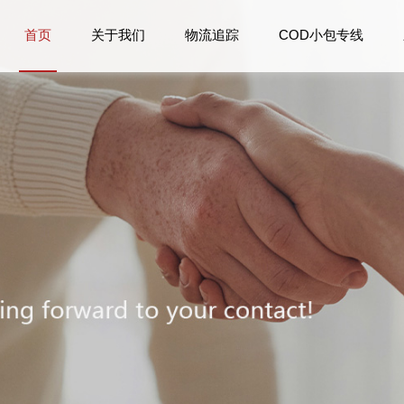
首页
关于我们
物流追踪
COD小包专线