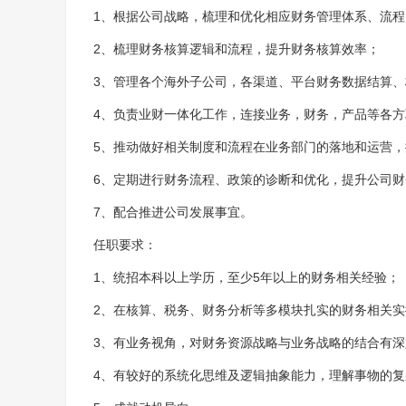
1、根据公司战略，梳理和优化相应财务管理体系、流
2、梳理财务核算逻辑和流程，提升财务核算效率；
3、管理各个海外子公司，各渠道、平台财务数据结算
4、负责业财一体化工作，连接业务，财务，产品等各
5、推动做好相关制度和流程在业务部门的落地和运营
6、定期进行财务流程、政策的诊断和优化，提升公司
7、配合推进公司发展事宜。
任职要求：
1、统招本科以上学历，至少5年以上的财务相关经验；
2、在核算、税务、财务分析等多模块扎实的财务相关
3、有业务视角，对财务资源战略与业务战略的结合有深
4、有较好的系统化思维及逻辑抽象能力，理解事物的