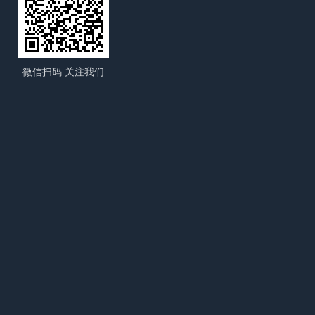
微信扫码 关注我们